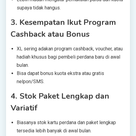
supaya tidak hangus.
3.
Kesempatan Ikut Program
Cashback atau Bonus
XL sering adakan program cashback, voucher, atau
hadiah khusus bagi pembeli perdana baru di awal
bulan.
Bisa dapat bonus kuota ekstra atau gratis
nelpon/SMS.
4.
Stok Paket Lengkap dan
Variatif
Biasanya stok kartu perdana dan paket lengkap
tersedia lebih banyak di awal bulan.