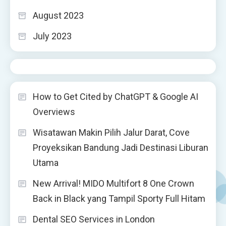
August 2023
July 2023
How to Get Cited by ChatGPT & Google AI
Overviews
Wisatawan Makin Pilih Jalur Darat, Cove
Proyeksikan Bandung Jadi Destinasi Liburan
Utama
New Arrival! MIDO Multifort 8 One Crown
Back in Black yang Tampil Sporty Full Hitam
Dental SEO Services in London