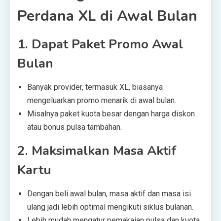
Perdana XL di Awal Bulan
1.
Dapat Paket Promo Awal
Bulan
Banyak provider, termasuk XL, biasanya
mengeluarkan promo menarik di awal bulan.
Misalnya paket kuota besar dengan harga diskon
atau bonus pulsa tambahan.
2.
Maksimalkan Masa Aktif
Kartu
Dengan beli awal bulan, masa aktif dan masa isi
ulang jadi lebih optimal mengikuti siklus bulanan.
Lebih mudah mengatur pemakaian pulsa dan kuota