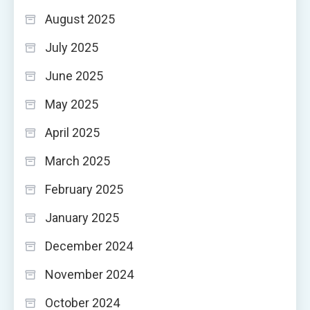
August 2025
July 2025
June 2025
May 2025
April 2025
March 2025
February 2025
January 2025
December 2024
November 2024
October 2024