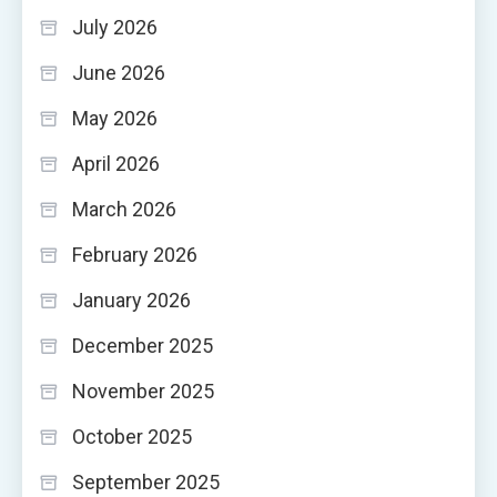
July 2026
June 2026
May 2026
April 2026
March 2026
February 2026
January 2026
December 2025
November 2025
October 2025
September 2025