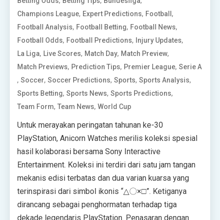
,
,
,
Betting Odds
Betting Tips
Bundesliga
,
,
,
Champions League
Expert Predictions
Football
,
,
,
Football Analysis
Football Betting
Football News
,
,
,
Football Odds
Football Predictions
Injury Updates
,
,
,
,
La Liga
Live Scores
Match Day
Match Preview
,
,
,
Match Previews
Prediction Tips
Premier League
Serie A
,
,
,
,
,
Soccer
Soccer Predictions
Sports
Sports Analysis
,
,
,
Sports Betting
Sports News
Sports Predictions
,
,
Team Form
Team News
World Cup
Untuk merayakan peringatan tahunan ke-30
PlayStation, Anicorn Watches merilis koleksi spesial
hasil kolaborasi bersama Sony Interactive
Entertainment. Koleksi ini terdiri dari satu jam tangan
mekanis edisi terbatas dan dua varian kuarsa yang
terinspirasi dari simbol ikonis “△〇×□”. Ketiganya
dirancang sebagai penghormatan terhadap tiga
dekade legendaris PlayStation. Penasaran dengan