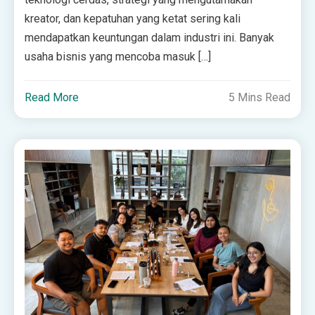
kreator, dan kepatuhan yang ketat sering kali
mendapatkan keuntungan dalam industri ini. Banyak
usaha bisnis yang mencoba masuk […]
Read More
5 Mins Read