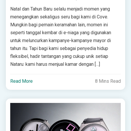
Natal dan Tahun Baru selalu menjadi momen yang
menegangkan sekaligus seru bagi kami di Cove.
Mungkin bagi pemain keramahan lain, momen ini
seperti tanggal kembar di e-niaga yang digunakan
untuk meluncurkan kampanye-kampanye mayor di
tahun itu. Tapi bagi kami sebagai penyedia hidup
fleksibel, hadir tantangan yang cukup unik setiap
Nataru: kami harus menjual kamar dengan […]
Read More
8 Mins Read