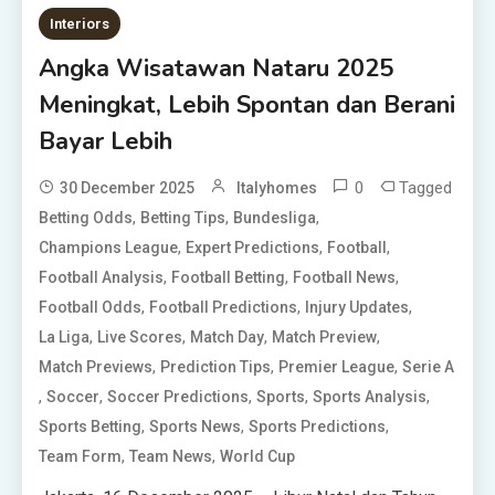
Interiors
Angka Wisatawan Nataru 2025
Meningkat, Lebih Spontan dan Berani
Bayar Lebih
0
Tagged
30 December 2025
Italyhomes
,
,
,
Betting Odds
Betting Tips
Bundesliga
,
,
,
Champions League
Expert Predictions
Football
,
,
,
Football Analysis
Football Betting
Football News
,
,
,
Football Odds
Football Predictions
Injury Updates
,
,
,
,
La Liga
Live Scores
Match Day
Match Preview
,
,
,
Match Previews
Prediction Tips
Premier League
Serie A
,
,
,
,
,
Soccer
Soccer Predictions
Sports
Sports Analysis
,
,
,
Sports Betting
Sports News
Sports Predictions
,
,
Team Form
Team News
World Cup