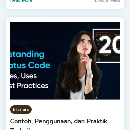
Read More
2 Mins Read
Interiors
Contoh, Penggunaan, dan Praktik