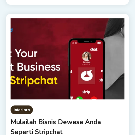
Interiors
Mulailah Bisnis Dewasa Anda
Seperti Stripchat