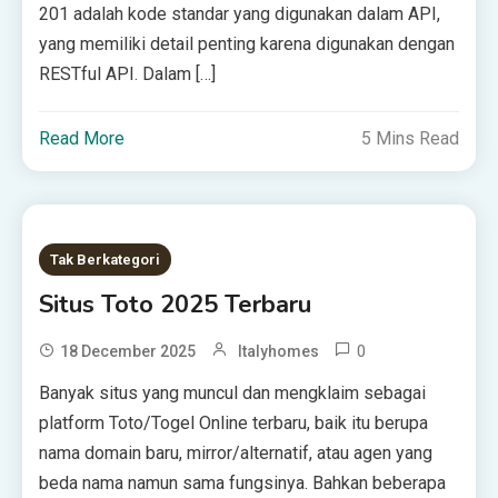
201 adalah kode standar yang digunakan dalam API,
yang memiliki detail penting karena digunakan dengan
RESTful API. Dalam […]
Read More
5 Mins Read
Tak Berkategori
Situs Toto 2025 Terbaru
0
18 December 2025
Italyhomes
Banyak situs yang muncul dan mengklaim sebagai
platform Toto/Togel Online terbaru, baik itu berupa
nama domain baru, mirror/alternatif, atau agen yang
beda nama namun sama fungsinya. Bahkan beberapa