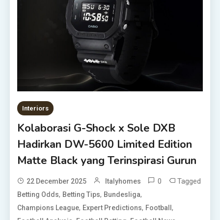
Interiors
Kolaborasi G-Shock x Sole DXB
Hadirkan DW-5600 Limited Edition
Matte Black yang Terinspirasi Gurun
0
Tagged
22 December 2025
Italyhomes
,
,
,
Betting Odds
Betting Tips
Bundesliga
,
,
,
Champions League
Expert Predictions
Football