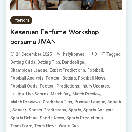
Interiors
Keseruan Perfume Workshop
bersama JIVAN
0
Tagged
24 December 2025
Italyhomes
,
,
,
Betting Odds
Betting Tips
Bundesliga
,
,
,
Champions League
Expert Predictions
Football
,
,
,
Football Analysis
Football Betting
Football News
,
,
,
Football Odds
Football Predictions
Injury Updates
,
,
,
,
La Liga
Live Scores
Match Day
Match Preview
,
,
,
Match Previews
Prediction Tips
Premier League
Serie A
,
,
,
,
,
Soccer
Soccer Predictions
Sports
Sports Analysis
,
,
,
Sports Betting
Sports News
Sports Predictions
,
,
Team Form
Team News
World Cup