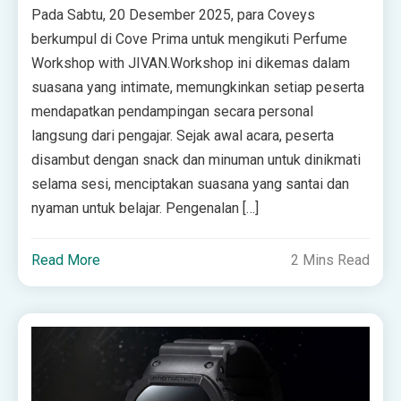
Pada Sabtu, 20 Desember 2025, para Coveys
berkumpul di Cove Prima untuk mengikuti Perfume
Workshop with JIVAN.Workshop ini dikemas dalam
suasana yang intimate, memungkinkan setiap peserta
mendapatkan pendampingan secara personal
langsung dari pengajar. Sejak awal acara, peserta
disambut dengan snack dan minuman untuk dinikmati
selama sesi, menciptakan suasana yang santai dan
nyaman untuk belajar. Pengenalan […]
Read More
2 Mins Read