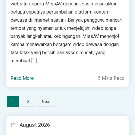
website seperti MissAV dengan jelas menunjukkan
betapa cepatnya pertumbuhan platform konten
dewasa di internet saat ini. Banyak pengguna mencari
tempat yang nyaman untuk menjelajahi video tanpa
banyak langkah atau kebingungan. MissAV menonjol
karena menawarkan beragam video dewasa dengan
tata letak yang bersih dan akses mudah, yang
membuat […]
Read More
5 Mins Read
Posts
1
2
Next
pagination
August 2026