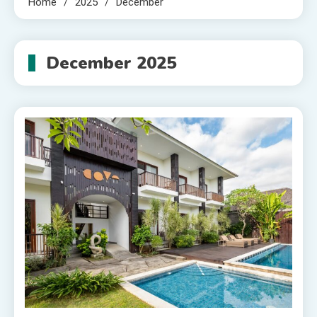
Home
2025
December
December 2025