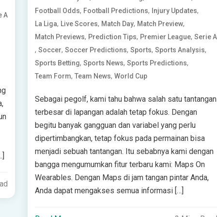
,
,
,
Football Odds
Football Predictions
Injury Updates
e A
,
,
,
,
La Liga
Live Scores
Match Day
Match Preview
,
,
,
Match Previews
Prediction Tips
Premier League
Serie 
,
,
,
,
,
Soccer
Soccer Predictions
Sports
Sports Analysis
,
,
,
Sports Betting
Sports News
Sports Predictions
,
,
Team Form
Team News
World Cup
ng
Sebagai pegolf, kami tahu bahwa salah satu tantangan
,
terbesar di lapangan adalah tetap fokus. Dengan
un
begitu banyak gangguan dan variabel yang perlu
dipertimbangkan, tetap fokus pada permainan bisa
menjadi sebuah tantangan. Itu sebabnya kami dengan
…]
bangga mengumumkan fitur terbaru kami: Maps On
Wearables. Dengan Maps di jam tangan pintar Anda,
ead
Anda dapat mengakses semua informasi […]