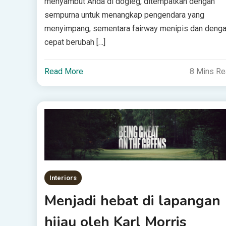
menyambut Anda di dogleg, ditempatkan dengan
sempurna untuk menangkap pengendara yang
menyimpang, sementara fairway menipis dan deng
cepat berubah […]
Read More
8 Mins R
Interiors
Menjadi hebat di lapangan
hijau oleh Karl Morris