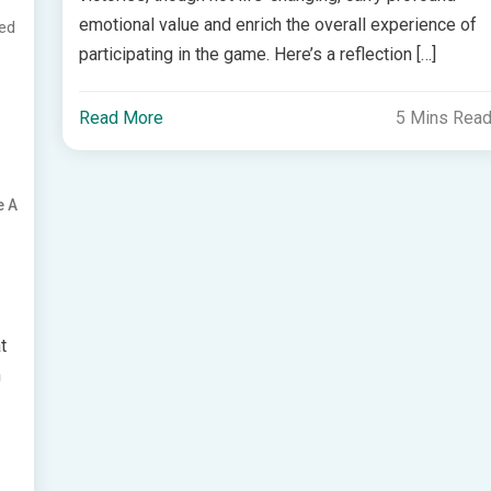
emotional value and enrich the overall experience of
ed
participating in the game. Here’s a reflection […]
Read More
5 Mins Rea
e A
t
n