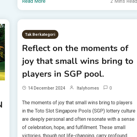
Read More
2 Mins Rea
Tak Berkategori
Reflect on the moments of
joy that small wins bring to
players in SGP pool.
0
14 December 2024
Italyhomes
N
The moments of joy that small wins bring to players
in the Toto Slot Singapore Pools (SGP) lottery culture
are deeply personal and often resonate with a sense
of celebration, hope, and fulfillment. These small
victories, though not life-changing, carry profound