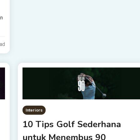
an
ead
Interiors
10 Tips Golf Sederhana
untuk Menembus 90