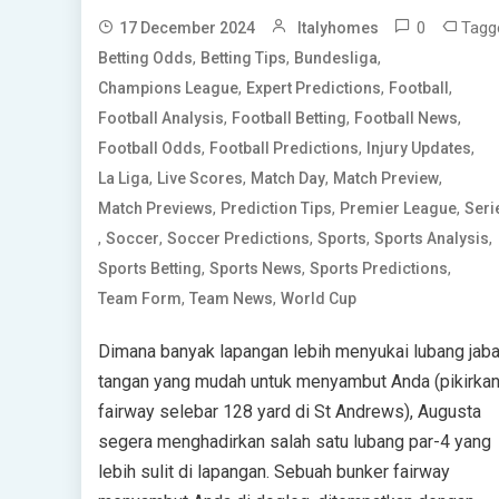
0
Tagg
17 December 2024
Italyhomes
,
,
,
Betting Odds
Betting Tips
Bundesliga
,
,
,
Champions League
Expert Predictions
Football
,
,
,
Football Analysis
Football Betting
Football News
,
,
,
Football Odds
Football Predictions
Injury Updates
,
,
,
,
La Liga
Live Scores
Match Day
Match Preview
,
,
,
Match Previews
Prediction Tips
Premier League
Seri
,
,
,
,
,
Soccer
Soccer Predictions
Sports
Sports Analysis
,
,
,
Sports Betting
Sports News
Sports Predictions
,
,
Team Form
Team News
World Cup
Dimana banyak lapangan lebih menyukai lubang jaba
tangan yang mudah untuk menyambut Anda (pikirka
fairway selebar 128 yard di St Andrews), Augusta
segera menghadirkan salah satu lubang par-4 yang
lebih sulit di lapangan. Sebuah bunker fairway