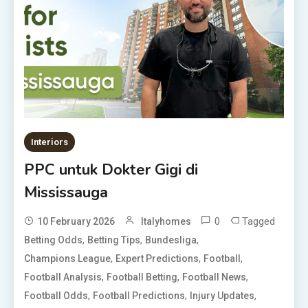
Interiors
PPC untuk Dokter Gigi di
Mississauga
0
Tagged
10 February 2026
Italyhomes
,
,
,
Betting Odds
Betting Tips
Bundesliga
,
,
,
Champions League
Expert Predictions
Football
,
,
,
Football Analysis
Football Betting
Football News
,
,
,
Football Odds
Football Predictions
Injury Updates