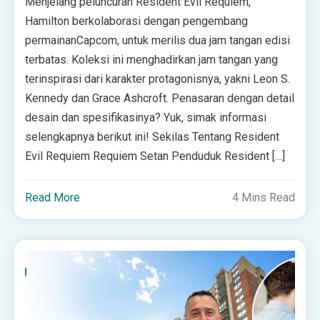
Menjelang peluncuran Resident Evil Requiem,
Hamilton berkolaborasi dengan pengembang
permainanCapcom, untuk merilis dua jam tangan edisi
terbatas. Koleksi ini menghadirkan jam tangan yang
terinspirasi dari karakter protagonisnya, yakni Leon S.
Kennedy dan Grace Ashcroft. Penasaran dengan detail
desain dan spesifikasinya? Yuk, simak informasi
selengkapnya berikut ini! Sekilas Tentang Resident
Evil Requiem Requiem Setan Penduduk Resident […]
Read More
4 Mins Read