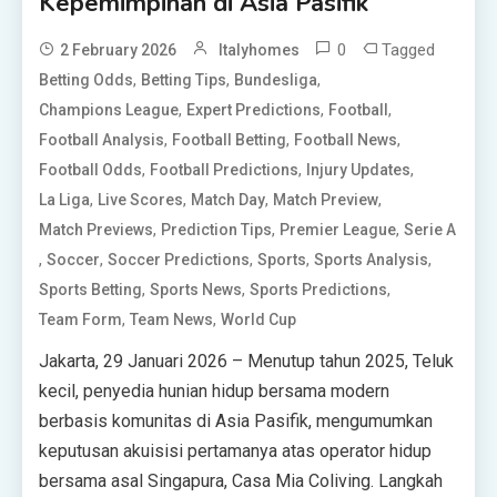
Kepemimpinan di Asia Pasifik
0
Tagged
2 February 2026
Italyhomes
,
,
,
Betting Odds
Betting Tips
Bundesliga
,
,
,
Champions League
Expert Predictions
Football
,
,
,
Football Analysis
Football Betting
Football News
,
,
,
Football Odds
Football Predictions
Injury Updates
,
,
,
,
La Liga
Live Scores
Match Day
Match Preview
,
,
,
Match Previews
Prediction Tips
Premier League
Serie A
,
,
,
,
,
Soccer
Soccer Predictions
Sports
Sports Analysis
,
,
,
Sports Betting
Sports News
Sports Predictions
,
,
Team Form
Team News
World Cup
Jakarta, 29 Januari 2026 – Menutup tahun 2025, Teluk
kecil, penyedia hunian hidup bersama modern
berbasis komunitas di Asia Pasifik, mengumumkan
keputusan akuisisi pertamanya atas operator hidup
bersama asal Singapura, Casa Mia Coliving. Langkah