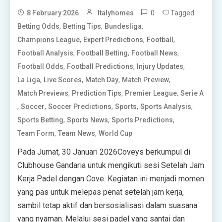
0
Tagged
8 February 2026
Italyhomes
,
,
,
Betting Odds
Betting Tips
Bundesliga
,
,
,
Champions League
Expert Predictions
Football
,
,
,
Football Analysis
Football Betting
Football News
,
,
,
Football Odds
Football Predictions
Injury Updates
,
,
,
,
La Liga
Live Scores
Match Day
Match Preview
,
,
,
Match Previews
Prediction Tips
Premier League
Serie A
,
,
,
,
,
Soccer
Soccer Predictions
Sports
Sports Analysis
,
,
,
Sports Betting
Sports News
Sports Predictions
,
,
Team Form
Team News
World Cup
Pada Jumat, 30 Januari 2026Coveys berkumpul di
Clubhouse Gandaria untuk mengikuti sesi Setelah Jam
Kerja Padel dengan Cove. Kegiatan ini menjadi momen
yang pas untuk melepas penat setelah jam kerja,
sambil tetap aktif dan bersosialisasi dalam suasana
yang nyaman. Melalui sesi padel yang santai dan