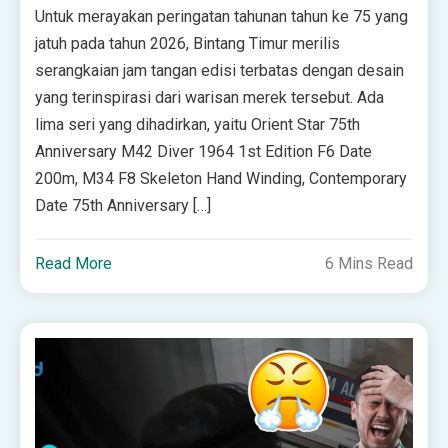
Untuk merayakan peringatan tahunan tahun ke 75 yang
jatuh pada tahun 2026, Bintang Timur merilis
serangkaian jam tangan edisi terbatas dengan desain
yang terinspirasi dari warisan merek tersebut. Ada
lima seri yang dihadirkan, yaitu Orient Star 75th
Anniversary M42 Diver 1964 1st Edition F6 Date
200m, M34 F8 Skeleton Hand Winding, Contemporary
Date 75th Anniversary […]
Read More
6 Mins Read