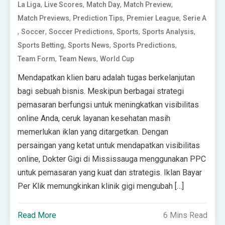
,
,
,
,
La Liga
Live Scores
Match Day
Match Preview
,
,
,
Match Previews
Prediction Tips
Premier League
Serie A
,
,
,
,
,
Soccer
Soccer Predictions
Sports
Sports Analysis
,
,
,
Sports Betting
Sports News
Sports Predictions
,
,
Team Form
Team News
World Cup
Mendapatkan klien baru adalah tugas berkelanjutan
bagi sebuah bisnis. Meskipun berbagai strategi
pemasaran berfungsi untuk meningkatkan visibilitas
online Anda, ceruk layanan kesehatan masih
memerlukan iklan yang ditargetkan. Dengan
persaingan yang ketat untuk mendapatkan visibilitas
online, Dokter Gigi di Mississauga menggunakan PPC
untuk pemasaran yang kuat dan strategis. Iklan Bayar
Per Klik memungkinkan klinik gigi mengubah […]
Read More
6 Mins Read