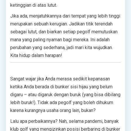
ketinggian di atas lutut.
Jika ada, menjatuhkannya dari tempat yang lebih tinggi
merupakan sebuah kerugian. Jadikan titik terendah
sebagai lutut, dan biarkan setiap pegolf memutuskan
mana yang paling nyaman bagi mereka. Ini adalah
perubahan yang sederhana, jadi mari kita wujudkan.
Kita hidup dalam harapan!
Sangat wajar jika Anda merasa sedikit kepanasan
ketika Anda berada di bunker sisi hijau yang belum
digaru – atau digaruk dengan buruk (yang bisa dibilang
lebih buruk!). Tidak ada pegolf yang boleh dihukum
karena kurangnya usaha orang lain, bukan?
Lalu apa perbaikannya? Nah, selama pandemi, banyak
klub golf yang mengizinkan posisi berbaring di bunker