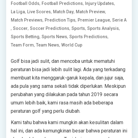
,
,
,
Football Odds
Football Predictions
Injury Updates
,
,
,
,
La Liga
Live Scores
Match Day
Match Preview
,
,
,
Match Previews
Prediction Tips
Premier League
Serie A
,
,
,
,
,
Soccer
Soccer Predictions
Sports
Sports Analysis
,
,
,
Sports Betting
Sports News
Sports Predictions
,
,
Team Form
Team News
World Cup
Golf bisa jadi sulit, dan mencoba untuk mematuhi
peraturan bisa jadi lebih sulit lagi. Ada yang terkadang
membuat kita menggaruk-garuk kepala, dan jujur ​​saja,
ada pula yang sama sekali tidak diperlukan. Meskipun
perubahan yang dilakukan pada tahun 2019 secara
umum lebih baik, kami rasa masih ada beberapa
peraturan golf yang perlu diubah.
Kami tahu bahwa kami mungkin akan kesulitan dalam
hal ini, dan ada kemungkinan besar bahwa peraturan ini