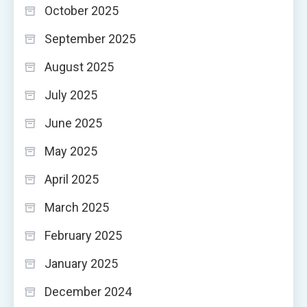
October 2025
September 2025
August 2025
July 2025
June 2025
May 2025
April 2025
March 2025
February 2025
January 2025
December 2024