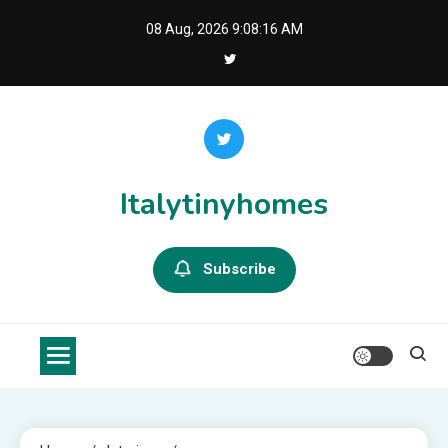
Skip
08 Aug, 2026
9:08:17 AM
to
content
Italytinyhomes
Subscribe