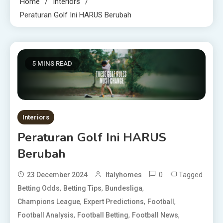
Home
Interiors
Peraturan Golf Ini HARUS Berubah
5 MINS READ
Interiors
Peraturan Golf Ini HARUS
Berubah
0
Tagged
23 December 2024
Italyhomes
,
,
,
Betting Odds
Betting Tips
Bundesliga
,
,
,
Champions League
Expert Predictions
Football
,
,
,
Football Analysis
Football Betting
Football News