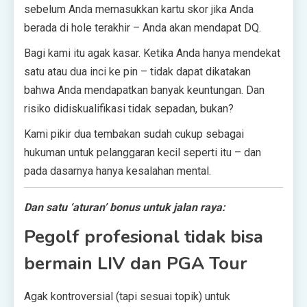
sebelum Anda memasukkan kartu skor jika Anda
berada di hole terakhir – Anda akan mendapat DQ.
Bagi kami itu agak kasar. Ketika Anda hanya mendekat
satu atau dua inci ke pin – tidak dapat dikatakan
bahwa Anda mendapatkan banyak keuntungan. Dan
risiko didiskualifikasi tidak sepadan, bukan?
Kami pikir dua tembakan sudah cukup sebagai
hukuman untuk pelanggaran kecil seperti itu – dan
pada dasarnya hanya kesalahan mental.
Dan satu ‘aturan’ bonus untuk jalan raya:
Pegolf profesional tidak bisa
bermain LIV dan PGA Tour
Agak kontroversial (tapi sesuai topik) untuk