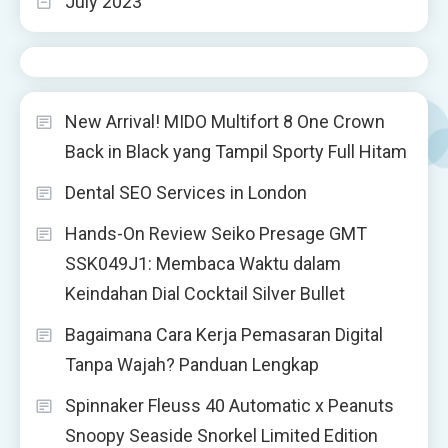
July 2023
New Arrival! MIDO Multifort 8 One Crown
Back in Black yang Tampil Sporty Full Hitam
Dental SEO Services in London
Hands-On Review Seiko Presage GMT
SSK049J1: Membaca Waktu dalam
Keindahan Dial Cocktail Silver Bullet
Bagaimana Cara Kerja Pemasaran Digital
Tanpa Wajah? Panduan Lengkap
Spinnaker Fleuss 40 Automatic x Peanuts
Snoopy Seaside Snorkel Limited Edition