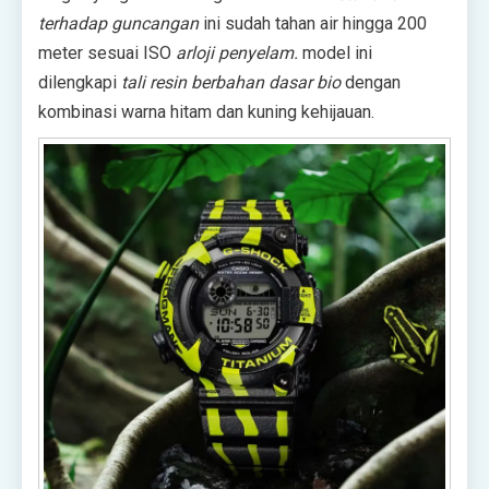
terhadap guncangan
ini sudah tahan air hingga 200
meter sesuai ISO
arloji penyelam.
model ini
dilengkapi
tali resin berbahan dasar bio
dengan
kombinasi warna hitam dan kuning kehijauan.