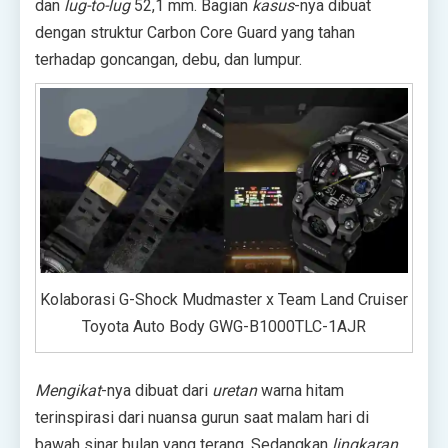
dan
lug-to-lug
52,1 mm. Bagian
kasus
-nya dibuat
dengan struktur Carbon Core Guard yang tahan
terhadap goncangan, debu, dan lumpur.
Kolaborasi G-Shock Mudmaster x Team Land Cruiser
Toyota Auto Body GWG-B1000TLC-1AJR
Mengikat
-nya dibuat dari
uretan
warna hitam
terinspirasi dari nuansa gurun saat malam hari di
bawah sinar bulan yang terang. Sedangkan
lingkaran