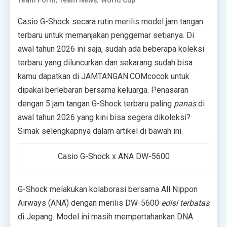
Casio
G-Shock
secara rutin merilis model jam tangan
terbaru untuk memanjakan penggemar setianya. Di
awal tahun 2026 ini saja, sudah ada beberapa koleksi
terbaru yang diluncurkan dan sekarang sudah bisa
kamu dapatkan di
JAMTANGAN.COM
cocok untuk
dipakai berlebaran bersama keluarga. Penasaran
dengan 5 jam tangan G-Shock terbaru paling
panas
di
awal tahun 2026 yang kini bisa segera dikoleksi?
Simak selengkapnya dalam artikel di bawah ini.
Casio G-Shock x ANA DW-5600
G-Shock melakukan kolaborasi bersama All Nippon
Airways (ANA) dengan merilis DW-5600
edisi terbatas
di Jepang. Model ini masih mempertahankan DNA