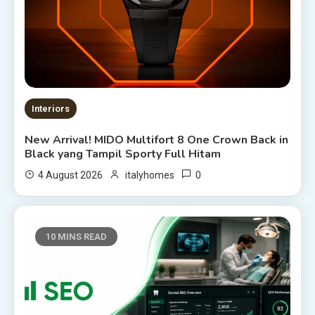
Interiors
New Arrival! MIDO Multifort 8 One Crown Back in
Black yang Tampil Sporty Full Hitam
0
4 August 2026
italyhomes
10 MINS READ