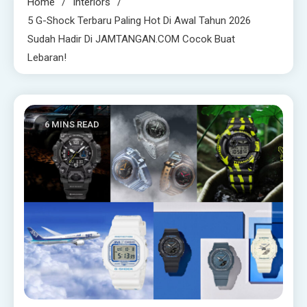
Home
Interiors
5 G-Shock Terbaru Paling Hot Di Awal Tahun 2026
Sudah Hadir Di JAMTANGAN.COM Cocok Buat
Lebaran!
6 MINS READ