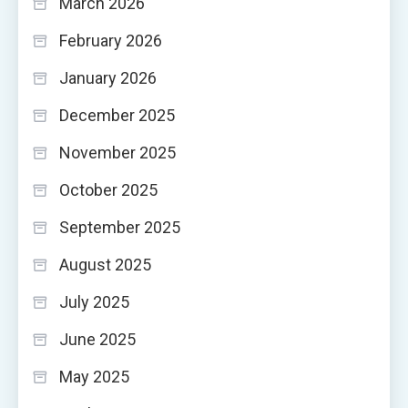
March 2026
February 2026
January 2026
December 2025
November 2025
October 2025
September 2025
August 2025
July 2025
June 2025
May 2025