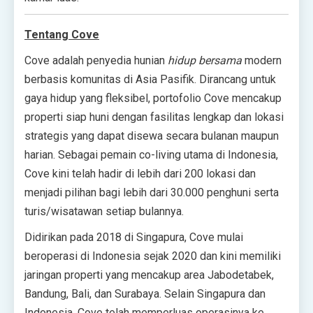
Tentang Cove
Cove adalah penyedia hunian
hidup bersama
modern
berbasis komunitas di Asia Pasifik. Dirancang untuk
gaya hidup yang fleksibel, portofolio Cove mencakup
properti siap huni dengan fasilitas lengkap dan lokasi
strategis yang dapat disewa secara bulanan maupun
harian. Sebagai pemain co-living utama di Indonesia,
Cove kini telah hadir di lebih dari 200 lokasi dan
menjadi pilihan bagi lebih dari 30.000 penghuni serta
turis/wisatawan setiap bulannya.
Didirikan pada 2018 di Singapura, Cove mulai
beroperasi di Indonesia sejak 2020 dan kini memiliki
jaringan properti yang mencakup area Jabodetabek,
Bandung, Bali, dan Surabaya. Selain Singapura dan
Indonesia, Cove telah memperluas operasinya ke