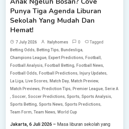
Anak Ngeluh Bosan? Cove
Punya Tiga Agenda Liburan
Sekolah Yang Mudah Dan
Hemat!
0
Tagged
7 July 2026
Italyhomes
,
,
,
Betting Odds
Betting Tips
Bundesliga
,
,
,
Champions League
Expert Predictions
Football
,
,
,
Football Analysis
Football Betting
Football News
,
,
,
Football Odds
Football Predictions
Injury Updates
,
,
,
,
La Liga
Live Scores
Match Day
Match Preview
,
,
,
Match Previews
Prediction Tips
Premier League
Serie A
,
,
,
,
,
Soccer
Soccer Predictions
Sports
Sports Analysis
,
,
,
Sports Betting
Sports News
Sports Predictions
,
,
Team Form
Team News
World Cup
Jakarta, 6 Juli 2026 –
Masa liburan sekolah yang