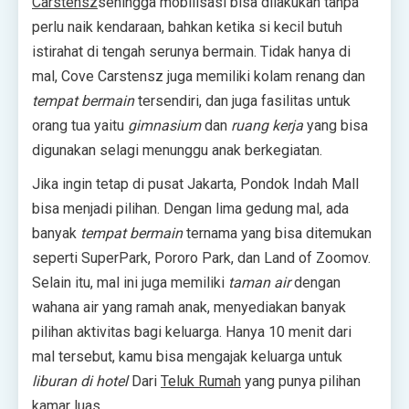
Carstensz
sehingga mobilisasi bisa dilakukan tanpa
perlu naik kendaraan, bahkan ketika si kecil butuh
istirahat di tengah serunya bermain. Tidak hanya di
mal, Cove Carstensz juga memiliki kolam renang dan
tempat bermain
tersendiri, dan juga fasilitas untuk
orang tua yaitu
gimnasium
dan
ruang kerja
yang bisa
digunakan selagi menunggu anak berkegiatan.
Jika ingin tetap di pusat Jakarta, Pondok Indah Mall
bisa menjadi pilihan. Dengan lima gedung mal, ada
banyak
tempat bermain
ternama yang bisa ditemukan
seperti SuperPark, Pororo Park, dan Land of Zoomov.
Selain itu, mal ini juga memiliki
taman air
dengan
wahana air yang ramah anak, menyediakan banyak
pilihan aktivitas bagi keluarga. Hanya 10 menit dari
mal tersebut, kamu bisa mengajak keluarga untuk
liburan di hotel
Dari
Teluk Rumah
yang punya pilihan
kamar luas.