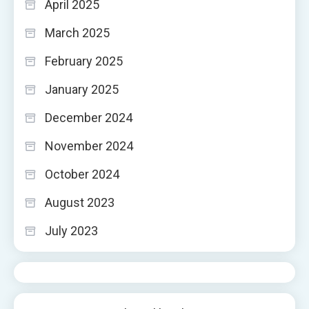
April 2025
March 2025
February 2025
January 2025
December 2024
November 2024
October 2024
August 2023
July 2023