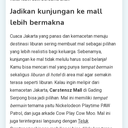
Jadikan kunjungan ke mall
lebih bermakna
Cuaca Jakarta yang panas dan kemacetan menuju
destinasi liburan sering membuat mal sebagai pilihan
yang lebih realistis bagi keluarga. Sebenarnya,
kunjungan ke mal tidak melulu harus soal belanja!
Kamu bisa mencari mal yang punya
tempat bermain
sekaligus
liburan di hotel
di area mal agar semakin
terasa seperti liburan. Kalau ingin melipir dari
kemacetan Jakarta,
Carstensz Mall
di Gading
Serpong bisa jadi pilihan. Mal ini memiliki
tempat
bermain
ternama yaitu Nickelodeon Playtime PAW
Patrol, dan juga arkade Cow Play Cow Moo. Mal ini
juga terintegrasi langsung dengan
Teluk