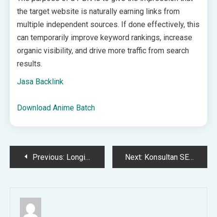
the target website is naturally earning links from
multiple independent sources. If done effectively, this
can temporarily improve keyword rankings, increase
organic visibility, and drive more traffic from search
results.
Jasa Backlink
Download Anime Batch
Post
Previous:
Longines Rilis Koleksi Conquest Heritage Central Power Reserve Dalam Light Blue Dial
Next:
Konsultan SEO SaaS vs Agensi: Mana yang Mendapatkan Hasil Lebih Baik
navigation