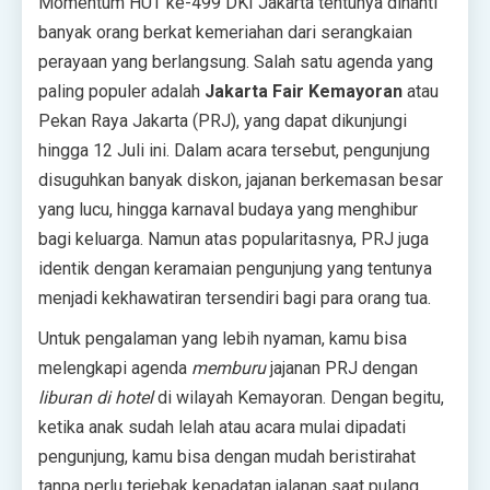
Momentum HUT ke-499 DKI Jakarta tentunya dinanti
banyak orang berkat kemeriahan dari serangkaian
perayaan yang berlangsung. Salah satu agenda yang
paling populer adalah
Jakarta Fair Kemayoran
atau
Pekan Raya Jakarta (PRJ), yang dapat dikunjungi
hingga 12 Juli ini. Dalam acara tersebut, pengunjung
disuguhkan banyak diskon, jajanan berkemasan besar
yang lucu, hingga karnaval budaya yang menghibur
bagi keluarga. Namun atas popularitasnya, PRJ juga
identik dengan keramaian pengunjung yang tentunya
menjadi kekhawatiran tersendiri bagi para orang tua.
Untuk pengalaman yang lebih nyaman, kamu bisa
melengkapi agenda
memburu
jajanan PRJ dengan
liburan di hotel
di wilayah Kemayoran. Dengan begitu,
ketika anak sudah lelah atau acara mulai dipadati
pengunjung, kamu bisa dengan mudah beristirahat
tanpa perlu terjebak kepadatan jalanan saat pulang.