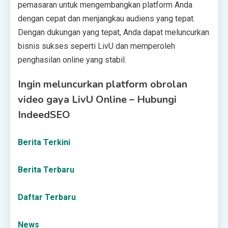
pemasaran untuk mengembangkan platform Anda
dengan cepat dan menjangkau audiens yang tepat.
Dengan dukungan yang tepat, Anda dapat meluncurkan
bisnis sukses seperti LivU dan memperoleh
penghasilan online yang stabil.
Ingin meluncurkan platform obrolan
video gaya LivU Online – Hubungi
IndeedSEO
Berita Terkini
Berita Terbaru
Daftar Terbaru
News