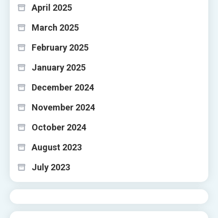
April 2025
March 2025
February 2025
January 2025
December 2024
November 2024
October 2024
August 2023
July 2023