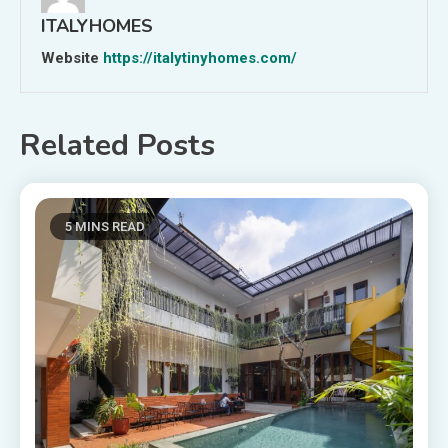
ITALYHOMES
Website
https://italytinyhomes.com/
Related Posts
5 MINS READ