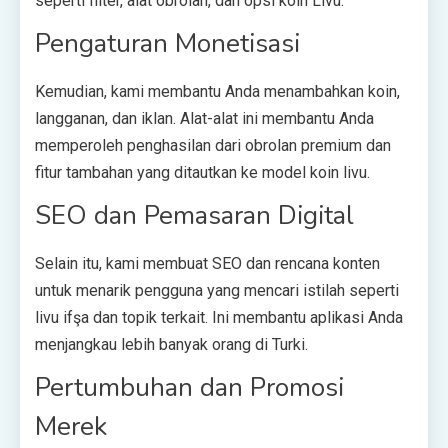
seperti filter, alat obrolan, dan opsi koin Livu.
Pengaturan Monetisasi
Kemudian, kami membantu Anda menambahkan koin,
langganan, dan iklan. Alat-alat ini membantu Anda
memperoleh penghasilan dari obrolan premium dan
fitur tambahan yang ditautkan ke model koin livu.
SEO dan Pemasaran Digital
Selain itu, kami membuat SEO dan rencana konten
untuk menarik pengguna yang mencari istilah seperti
livu ifşa dan topik terkait. Ini membantu aplikasi Anda
menjangkau lebih banyak orang di Turki.
Pertumbuhan dan Promosi
Merek