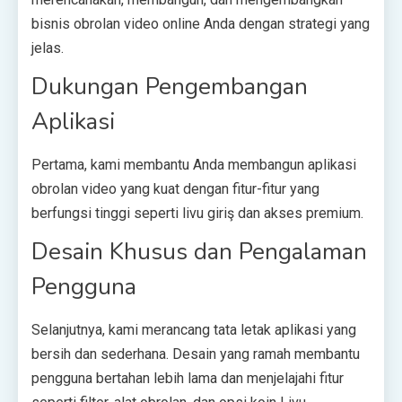
bisnis obrolan video online Anda dengan strategi yang
jelas.
Dukungan Pengembangan
Aplikasi
Pertama, kami membantu Anda membangun aplikasi
obrolan video yang kuat dengan fitur-fitur yang
berfungsi tinggi seperti livu giriş dan akses premium.
Desain Khusus dan Pengalaman
Pengguna
Selanjutnya, kami merancang tata letak aplikasi yang
bersih dan sederhana. Desain yang ramah membantu
pengguna bertahan lebih lama dan menjelajahi fitur