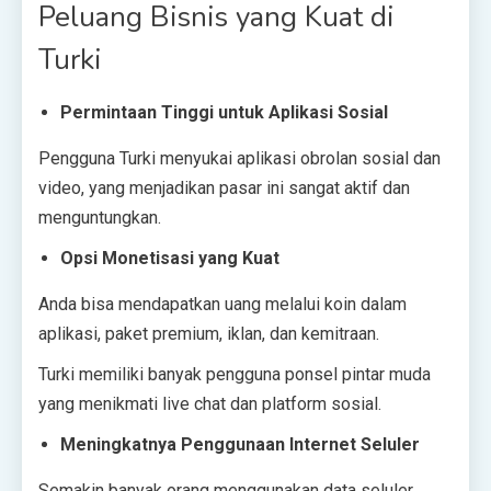
Peluang Bisnis yang Kuat di
Turki
Permintaan Tinggi untuk Aplikasi Sosial
Pengguna Turki menyukai aplikasi obrolan sosial dan
video, yang menjadikan pasar ini sangat aktif dan
menguntungkan.
Opsi Monetisasi yang Kuat
Anda bisa mendapatkan uang melalui koin dalam
aplikasi, paket premium, iklan, dan kemitraan.
Turki memiliki banyak pengguna ponsel pintar muda
yang menikmati live chat dan platform sosial.
Meningkatnya Penggunaan Internet Seluler
Semakin banyak orang menggunakan data seluler