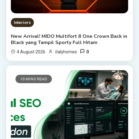
Interiors
New Arrival! MIDO Multifort 8 One Crown Back in
Black yang Tampil Sporty Full Hitam
0
4 August 2026
italyhomes
10 MINS READ