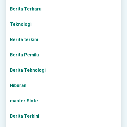
Berita Terbaru
Teknologi
Berita terkini
Berita Pemilu
Berita Teknologi
Hiburan
master Slote
Berita Terkini