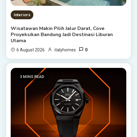
Interiors
Wisatawan Makin Pilih Jalur Darat, Cove
Proyeksikan Bandung Jadi Destinasi Liburan
Utama
0
6 August 2026
italyhomes
3 MINS READ