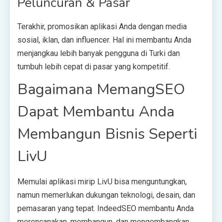
Peluncuran & Pasar
Terakhir, promosikan aplikasi Anda dengan media
sosial, iklan, dan influencer. Hal ini membantu Anda
menjangkau lebih banyak pengguna di Turki dan
tumbuh lebih cepat di pasar yang kompetitif.
Bagaimana MemangSEO
Dapat Membantu Anda
Membangun Bisnis Seperti
LivU
Memulai aplikasi mirip LivU bisa menguntungkan,
namun memerlukan dukungan teknologi, desain, dan
pemasaran yang tepat. IndeedSEO membantu Anda
merencanakan, membangun, dan mengembangkan