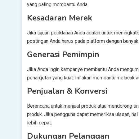
yang paling membantu Anda.
Kesadaran Merek
Jika tujuan periklanan Anda adalah untuk meningka
postingan Anda harus pada platform dengan banyak a
Generasi Pemimpin
Jika Anda ingin kampanye membantu Anda mengumpul
penargetan yang kuat. Ini akan membantu melacak 
Penjualan & Konversi
Berencana untuk menjual produk atau mendorong tin
produk. Jika pengguna dapat memeriksa ulasan, h
lebih cepat.
Dukungan Pelanggan