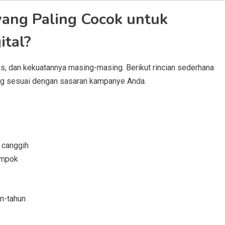
yang Paling Cocok untuk
tal?
ens, dan kekuatannya masing-masing. Berikut rincian sederhana
g sesuai dengan sasaran kampanye Anda.
 canggih
ompok
n-tahun