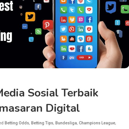
edia Sosial Terbaik
asaran Digital
ed
,
,
,
,
Betting Odds
Betting Tips
Bundesliga
Champions League