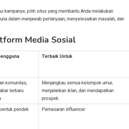
lui kampanye, pilih situs yang membantu Anda melakukan
guna dalam menjawab pertanyaan, menyelesaikan masalah, dan
form Media Sosial
Pengguna
Terbaik Untuk
an komunitas,
Menjangkau semua kelompok umur,
kabar terbaru
menjalankan iklan, dan mendapatkan
a
prospek
bentuk pendek
Pemasaran influencer