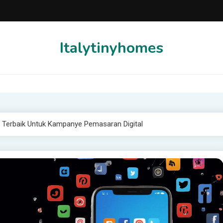
Italytinyhomes
l Terbaik Untuk Kampanye Pemasaran Digital