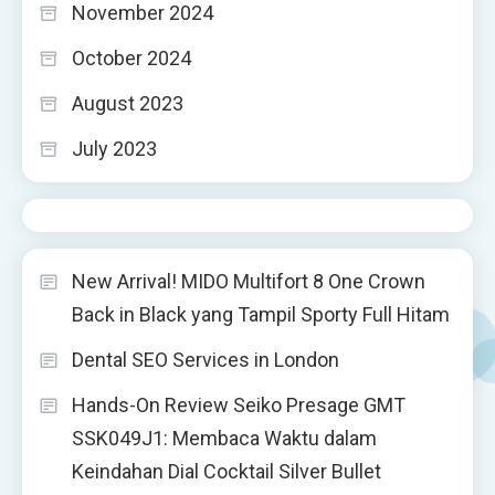
November 2024
October 2024
August 2023
July 2023
New Arrival! MIDO Multifort 8 One Crown
Back in Black yang Tampil Sporty Full Hitam
Dental SEO Services in London
Hands-On Review Seiko Presage GMT
SSK049J1: Membaca Waktu dalam
Keindahan Dial Cocktail Silver Bullet