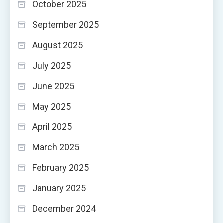
October 2025
September 2025
August 2025
July 2025
June 2025
May 2025
April 2025
March 2025
February 2025
January 2025
December 2024