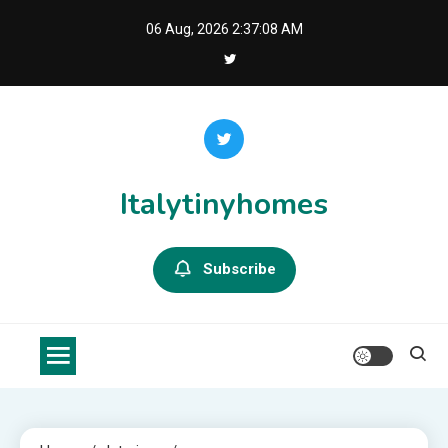
Skip
06 Aug, 2026
2:37:09 AM
to
content
Italytinyhomes
Subscribe