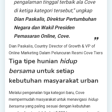
pengalaman tinggal terbaik ala Cove
di ketiga kategori tersebut,” ungkap
Dian Paskalis, Direktur Pertumbuhan
Negara dan Wakil Presiden
Pemasaran Online, Cove.
Dian Paskalis, Country Director of Growth & VP of 
Online Marketing Dalam Peluncuran Resmi Cove Tiers
Tiga tipe hunian
hidup
bersama
untuk setiap
kebutuhan masyarakat urban
Melalui pengenalan tiga kategori baru, Cove
mempermudah masyarakat untuk menavigasi
hidup
bersama
yang paling sesuai dengan kebutuhan