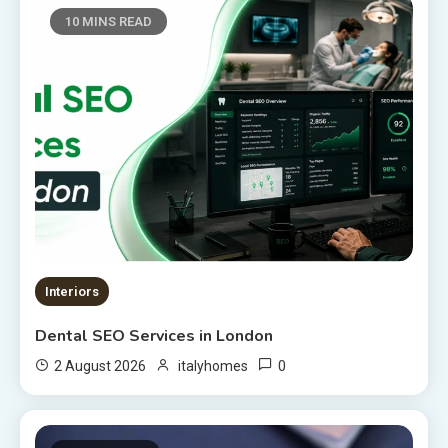
10 MINS READ
Interiors
Dental SEO Services in London
0
2 August 2026
italyhomes