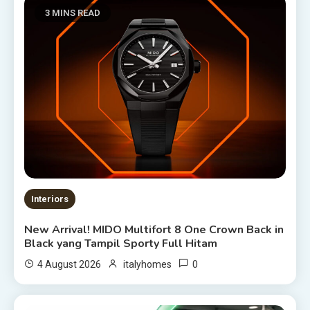
3 MINS READ
Interiors
New Arrival! MIDO Multifort 8 One Crown Back in
Black yang Tampil Sporty Full Hitam
0
4 August 2026
italyhomes