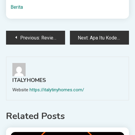
Berita
Post
Previous:
Review Jam Tangan Tsar Bomba Dark Matter 5 TB8605-04 Automatic Carbon Fiber Bezel, Skeleton Dial yang Sporty
Next:
Apa Itu Kode Status 409? Memahami Kesalahan Konflik HTTP
navigation
ITALYHOMES
Website
https://italytinyhomes.com/
Related Posts