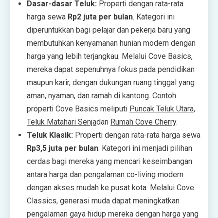
Dasar-dasar Teluk:
Properti dengan rata-rata
harga sewa
Rp2 juta per bulan
. Kategori ini
diperuntukkan bagi pelajar dan pekerja baru yang
membutuhkan kenyamanan hunian modern dengan
harga yang lebih terjangkau. Melalui Cove Basics,
mereka dapat sepenuhnya fokus pada pendidikan
maupun karir, dengan dukungan ruang tinggal yang
aman, nyaman, dan ramah di kantong. Contoh
properti Cove Basics meliputi
Puncak Teluk Utara
,
Teluk Matahari Senja
dan
Rumah Cove Cherry
.
Teluk Klasik:
Properti dengan rata-rata harga sewa
Rp3,5 juta per bulan
. Kategori ini menjadi pilihan
cerdas bagi mereka yang mencari keseimbangan
antara harga dan pengalaman co-living modern
dengan akses mudah ke pusat kota. Melalui Cove
Classics, generasi muda dapat meningkatkan
pengalaman gaya hidup mereka dengan harga yang