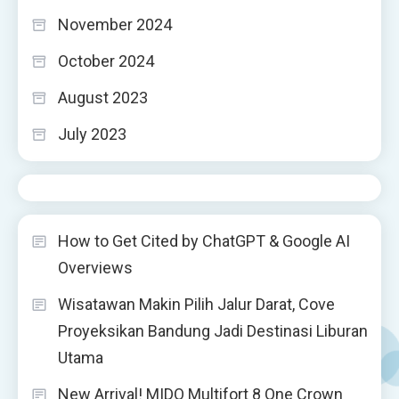
November 2024
October 2024
August 2023
July 2023
How to Get Cited by ChatGPT & Google AI
Overviews
Wisatawan Makin Pilih Jalur Darat, Cove
Proyeksikan Bandung Jadi Destinasi Liburan
Utama
New Arrival! MIDO Multifort 8 One Crown