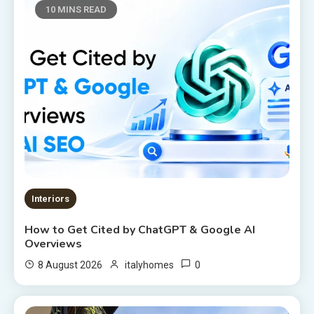
10 MINS READ
Interiors
How to Get Cited by ChatGPT & Google AI
Overviews
0
8 August 2026
italyhomes