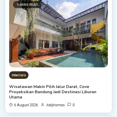
5 MINS READ
Interiors
Wisatawan Makin Pilih Jalur Darat, Cove
Proyeksikan Bandung Jadi Destinasi Liburan
Utama
0
6 August 2026
italyhomes