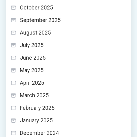
October 2025
September 2025
August 2025
July 2025
June 2025
May 2025
April 2025
March 2025
February 2025
January 2025
December 2024