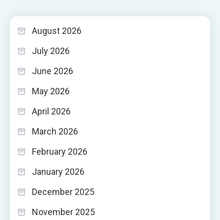
August 2026
July 2026
June 2026
May 2026
April 2026
March 2026
February 2026
January 2026
December 2025
November 2025