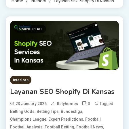
Home
Interiors
Layanan SEO Shopify Di Kansas
5 MINS READ
Interiors
Layanan SEO Shopify Di Kansas
0
Tagged
23 January 2026
Italyhomes
,
,
,
Betting Odds
Betting Tips
Bundesliga
,
,
,
Champions League
Expert Predictions
Football
,
,
,
Football Analysis
Football Betting
Football News