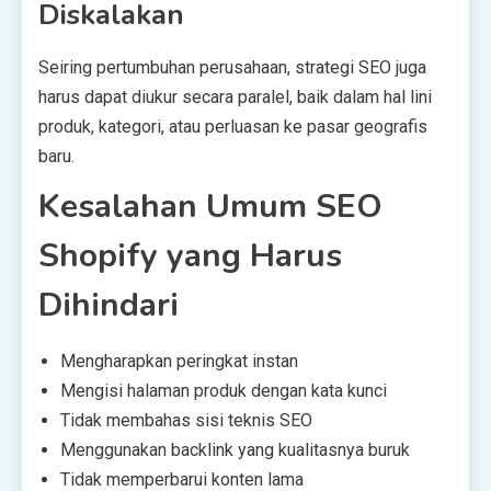
Diskalakan
Seiring pertumbuhan perusahaan, strategi SEO juga
harus dapat diukur secara paralel, baik dalam hal lini
produk, kategori, atau perluasan ke pasar geografis
baru.
Kesalahan Umum SEO
Shopify yang Harus
Dihindari
Mengharapkan peringkat instan
Mengisi halaman produk dengan kata kunci
Tidak membahas sisi teknis SEO
Menggunakan backlink yang kualitasnya buruk
Tidak memperbarui konten lama