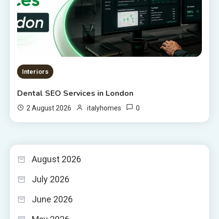
Interiors
Dental SEO Services in London
0
2 August 2026
italyhomes
August 2026
July 2026
June 2026