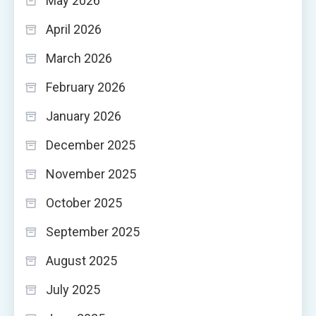
May 2026
April 2026
March 2026
February 2026
January 2026
December 2025
November 2025
October 2025
September 2025
August 2025
July 2025