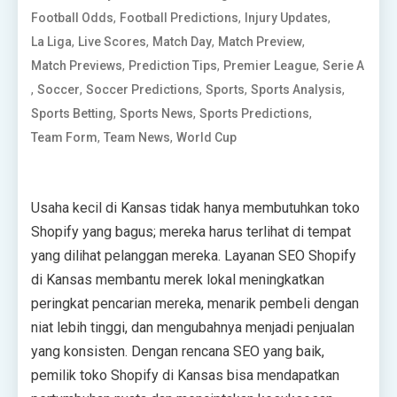
,
,
,
Football Odds
Football Predictions
Injury Updates
,
,
,
,
La Liga
Live Scores
Match Day
Match Preview
,
,
,
Match Previews
Prediction Tips
Premier League
Serie A
,
,
,
,
,
Soccer
Soccer Predictions
Sports
Sports Analysis
,
,
,
Sports Betting
Sports News
Sports Predictions
,
,
Team Form
Team News
World Cup
Usaha kecil di Kansas tidak hanya membutuhkan toko
Shopify yang bagus; mereka harus terlihat di tempat
yang dilihat pelanggan mereka. Layanan SEO Shopify
di Kansas membantu merek lokal meningkatkan
peringkat pencarian mereka, menarik pembeli dengan
niat lebih tinggi, dan mengubahnya menjadi penjualan
yang konsisten. Dengan rencana SEO yang baik,
pemilik toko Shopify di Kansas bisa mendapatkan