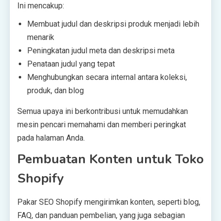
Ini mencakup:
Membuat judul dan deskripsi produk menjadi lebih
menarik
Peningkatan judul meta dan deskripsi meta
Penataan judul yang tepat
Menghubungkan secara internal antara koleksi,
produk, dan blog
Semua upaya ini berkontribusi untuk memudahkan
mesin pencari memahami dan memberi peringkat
pada halaman Anda.
Pembuatan Konten untuk Toko
Shopify
Pakar SEO Shopify mengirimkan konten, seperti blog,
FAQ, dan panduan pembelian, yang juga sebagian