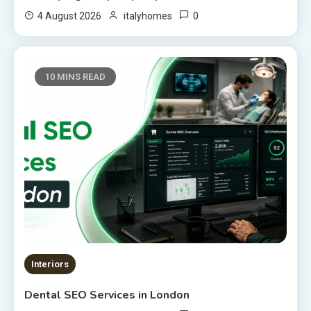
0
4 August 2026
italyhomes
10 MINS READ
Interiors
Dental SEO Services in London