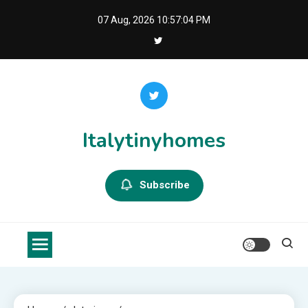
Skip
07 Aug, 2026
10:57:05 PM
to
content
Italytinyhomes
Subscribe