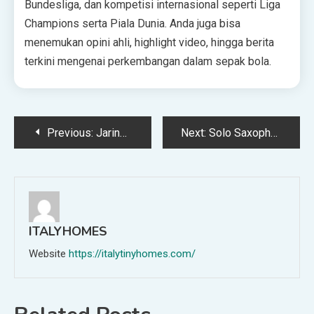
Bundesliga, dan kompetisi internasional seperti Liga
Champions serta Piala Dunia. Anda juga bisa
menemukan opini ahli, highlight video, hingga berita
terkini mengenai perkembangan dalam sepak bola.
Post
Previous:
Jaringan Pada Tumbuhan Dan Hewan
Next:
Solo Saxophone pengiring pengantin – Chaka Music Production
navigation
ITALYHOMES
Website
https://italytinyhomes.com/