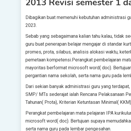
2013 Revisi semester 1 d
Dibagikan buat memenuhi kebutuhan administrasi gu
2023.
Sebab yang sebagaimana kalian tahu kalau, tidak s
guru buat penerapan belajar mengajar di standar kur
promes, prota, silabus, analisis alokasi waktu, kete
pemetaan kompetensi.Perangkat pembelajaran mata p
mayoritas berformat microsoft word( doc). Bertuj
pergantian nama sekolah, serta nama guru pada le
Dari sekian banyak administrasi guru yang terdapat
SMP/ MTs sederajat ialah Rencana Pelaksanaan Pe
Tahunan( Prota), Kriterian Ketuntasan Minimal( KKM)
Perangkat pembelajaran mata pelajaran IPA kurikul
microsoft word( doc). Bertujuan supaya memudahka
serta nama guru pada lembar pengesahan.