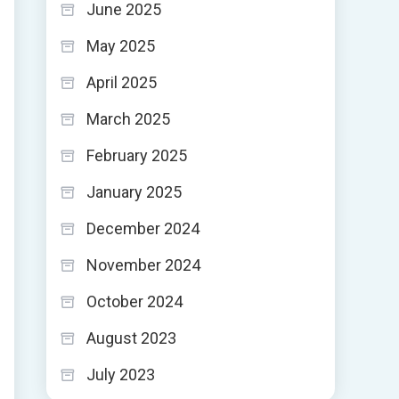
June 2025
May 2025
April 2025
March 2025
February 2025
January 2025
December 2024
November 2024
October 2024
August 2023
July 2023