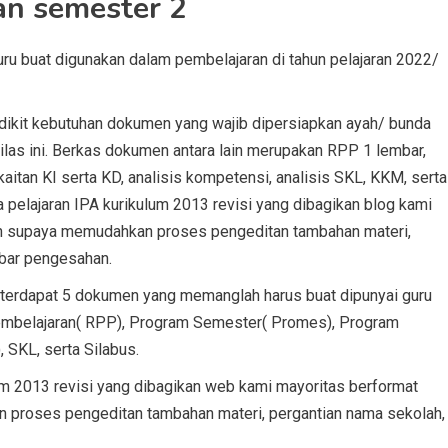
an semester 2
ru buat digunakan dalam pembelajaran di tahun pelajaran 2022/
edikit kebutuhan dokumen yang wajib dipersiapkan ayah/ bunda
tilas ini. Berkas dokumen antara lain merupakan RPP 1 lembar,
rkaitan KI serta KD, analisis kompetensi, analisis SKL, KKM, serta
elajaran IPA kurikulum 2013 revisi yang dibagikan blog kami
uan supaya memudahkan proses pengeditan tambahan materi,
mbar pengesahan.
, terdapat 5 dokumen yang memanglah harus buat dipunyai guru
mbelajaran( RPP), Program Semester( Promes), Program
, SKL, serta Silabus.
um 2013 revisi yang dibagikan web kami mayoritas berformat
n proses pengeditan tambahan materi, pergantian nama sekolah,