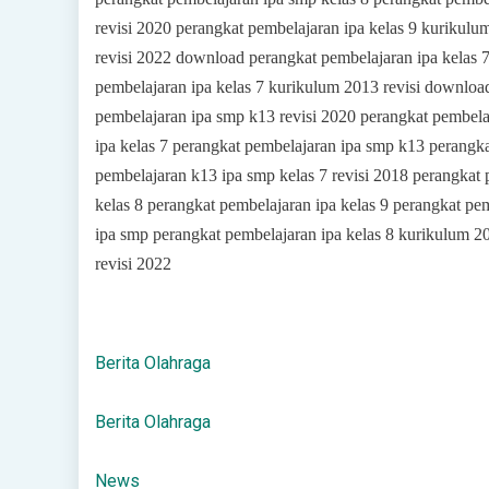
revisi 2020 perangkat pembelajaran ipa kelas 9 kurikulu
revisi 2022 download perangkat pembelajaran ipa kelas 
pembelajaran ipa kelas 7 kurikulum 2013 revisi downloa
pembelajaran ipa smp k13 revisi 2020 perangkat pembela
ipa kelas 7 perangkat pembelajaran ipa smp k13 perangka
pembelajaran k13 ipa smp kelas 7 revisi 2018 perangkat
kelas 8 perangkat pembelajaran ipa kelas 9 perangkat pe
ipa smp perangkat pembelajaran ipa kelas 8 kurikulum 2
revisi 2022
Berita Olahraga
Berita Olahraga
News