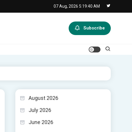
07 Aug, 2026
5:19:41 AM
Subscribe
August 2026
July 2026
June 2026