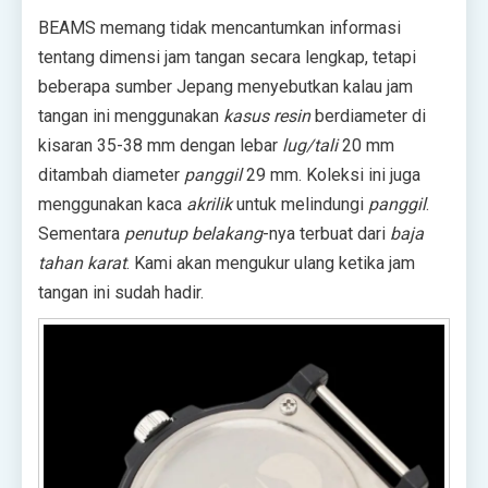
BEAMS memang tidak mencantumkan informasi
tentang dimensi jam tangan secara lengkap, tetapi
beberapa sumber Jepang menyebutkan kalau jam
tangan ini menggunakan
kasus resin
berdiameter di
kisaran 35-38 mm dengan lebar
lug/tali
20 mm
ditambah diameter
panggil
29 mm. Koleksi ini juga
menggunakan kaca
akrilik
untuk melindungi
panggil
.
Sementara
penutup belakang
-nya terbuat dari
baja
tahan karat
. Kami akan mengukur ulang ketika jam
tangan ini sudah hadir.