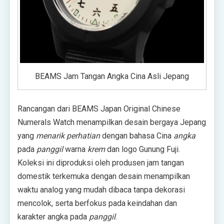
BEAMS Jam Tangan Angka Cina Asli Jepang
Rancangan dari BEAMS Japan Original Chinese
Numerals Watch menampilkan desain bergaya Jepang
yang
menarik perhatian
dengan bahasa Cina
angka
pada
panggil
warna
krem
dan logo Gunung Fuji.
Koleksi ini diproduksi oleh produsen jam tangan
domestik terkemuka dengan desain menampilkan
waktu analog yang mudah dibaca tanpa dekorasi
mencolok, serta berfokus pada keindahan dan
karakter angka pada
panggil
.