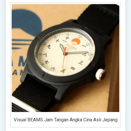
Visual BEAMS Jam Tangan Angka Cina Asli Jepang