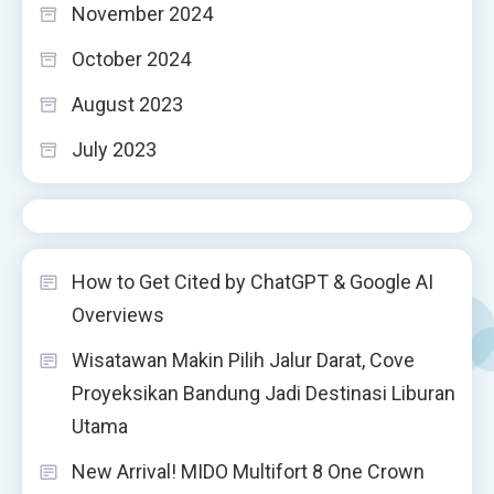
November 2024
October 2024
August 2023
July 2023
How to Get Cited by ChatGPT & Google AI
Overviews
Wisatawan Makin Pilih Jalur Darat, Cove
Proyeksikan Bandung Jadi Destinasi Liburan
Utama
New Arrival! MIDO Multifort 8 One Crown