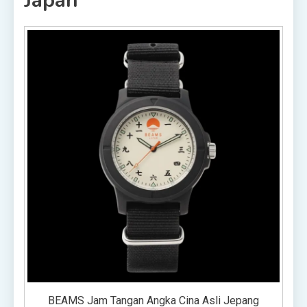
Japan
BEAMS Jam Tangan Angka Cina Asli Jepang