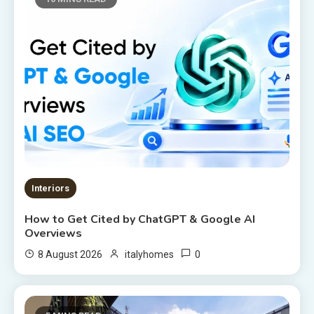
Interiors
How to Get Cited by ChatGPT & Google AI
Overviews
0
8 August 2026
italyhomes