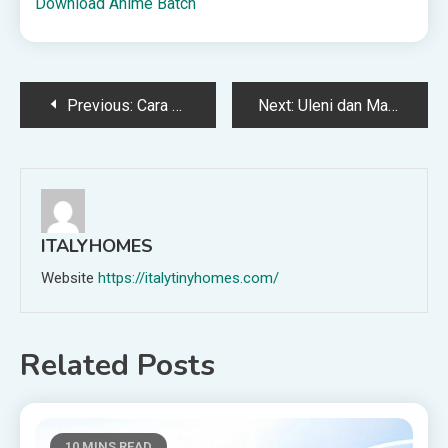
Download Anime Batch
Post
Previous:
Cara Menghapus Komentar Negatif di Google Bisnis
Next:
Uleni dan Makan bersama Cove
navigation
ITALYHOMES
Website
https://italytinyhomes.com/
Related Posts
10 MINS READ